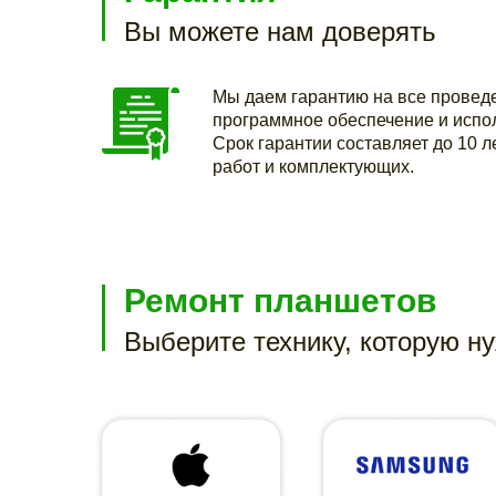
Вы можете нам доверять
Мы даем гарантию на все провед
программное обеспечение и испо
Срок гарантии составляет до 10 ле
работ и комплектующих.
Ремонт планшетов
Выберите технику, которую н