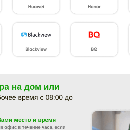
ра на дом или
очее время с 08:00 до
Вами место и время
в офис в течение часа, если