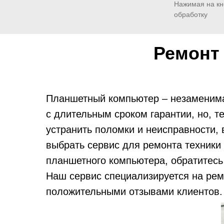
Нажимая на кн
обработку
Ремонт
Планшетный компьютер – незаменима
с длительным сроком гарантии, но, 
устранить поломки и неисправности,
выбрать сервис для ремонта техники 
планшетного компьютера, обратитес
Наш сервис специализируется на ремо
положительными отзывами клиентов. 