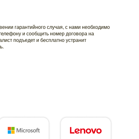
вении гарантийного случая, с нами необходимо
 телефону и сообщить номер договора на
алист подъедет и бесплатно устранит
ь.