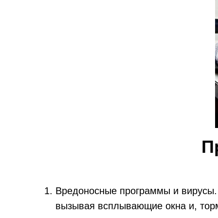
П
Вредоносные программы и вирусы. 
вызывая всплывающие окна и, торм