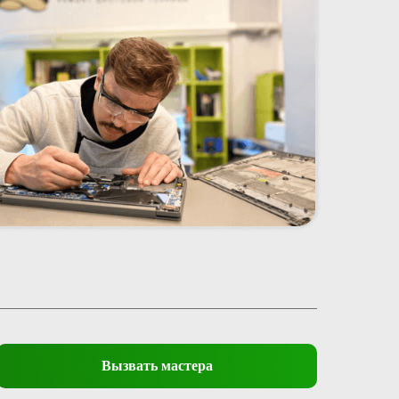
Вызвать мастера