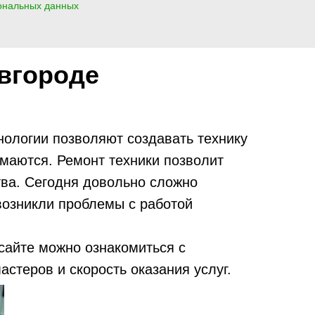
ональных данных
вгороде
ологии позволяют создавать технику
омаются. Ремонт техники позволит
тва. Сегодня довольно сложно
возникли проблемы с работой
сайте можно ознакомиться с
стеров и скорость оказания услуг.