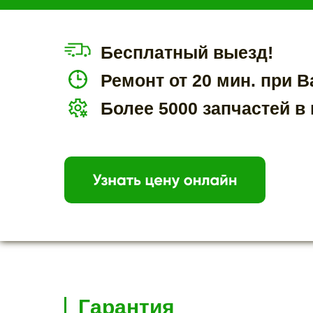
Бесплатный выезд!
Ремонт от 20 мин. при В
Более 5000 запчастей в
Гарантия