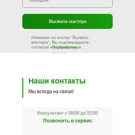
Вызвать мастера
Нажимая на кнопку ”Вызвать
мастера”, Вы подтверждаете
согласие на обработку
Персональных
данных
Наши контакты
Мы всегда на связи!
Консультант с 08:00 до 22:00
Позвонить в сервис