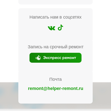
Написать нам в соцсетях
Запись на срочный ремонт
Почта
remont@helper-remont.ru