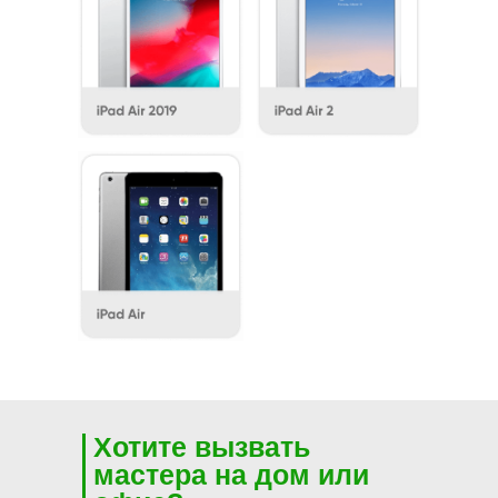
Хотите вызвать
мастера на дом или