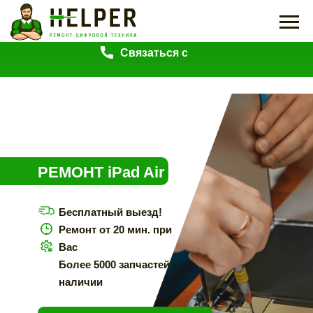
Связаться с
нами
РЕМОНТ iPad Air
Бесплатный выезд!
Ремонт от 20 мин. при
Вас
Более 5000 запчастей в
наличии