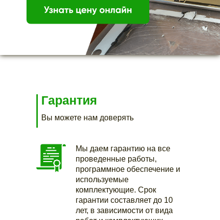
Гарантия
Вы можете нам доверять
Мы даем гарантию на все
проведенные работы,
программное обеспечение и
используемые
комплектующие. Срок
гарантии составляет до 10
лет, в зависимости от вида