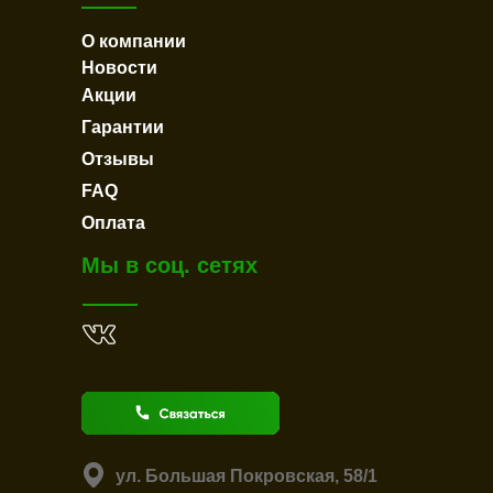
О компании
Новости
Акции
Гарантии
Отзывы
FAQ
Оплата
Мы в соц. сетях
ул. Большая Покровская, 58/1