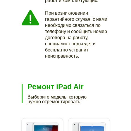
работ и комплектующих.
При возникновении
гарантийного случая, с нами
необходимо связаться по
телефону и сообщить номер
договора на работу,
специалист подъедет и
бесплатно устранит
неисправность.
Ремонт iPad Air
Выберите модель, которую
нужно отремонтировать